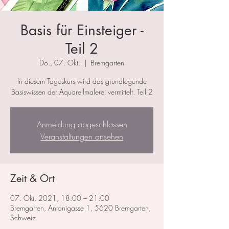
Basis für Einsteiger -
Teil 2
Do., 07. Okt.
  |  
Bremgarten
In diesem Tageskurs wird das grundlegende
Basiswissen der Aquarellmalerei vermittelt. Teil 2
Anmeldung abgeschlossen
Veranstaltungen ansehen
Zeit & Ort
07. Okt. 2021, 18:00 – 21:00
Bremgarten, Antonigasse 1, 5620 Bremgarten,
Schweiz