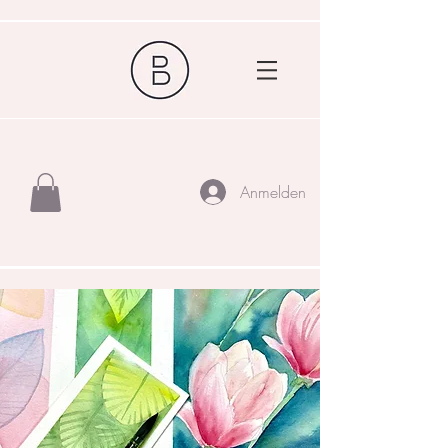
Anmelden