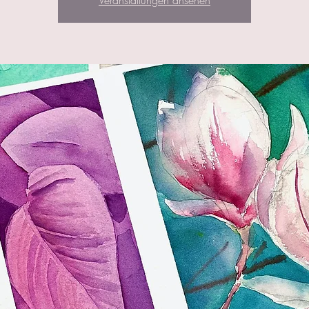
Veranstaltungen ansehen