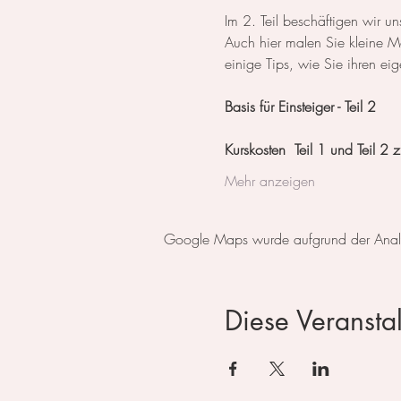
Im 2. Teil beschäftigen wir un
Auch hier malen Sie kleine M
einige Tips, wie Sie ihren ei
Basis für Einsteiger - Teil 2 
Kurskosten  Teil 1 und Teil 
Mehr anzeigen
Google Maps wurde aufgrund der Analyti
Diese Veranstal