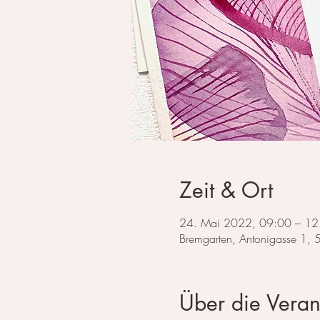
Zeit & Ort
24. Mai 2022, 09:00 – 12
Bremgarten, Antonigasse 1,
Über die Veran