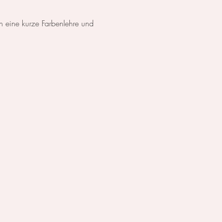
n eine kurze Farbenlehre und 