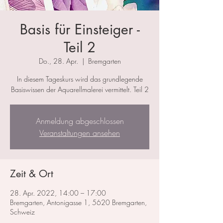
Basis für Einsteiger -
Teil 2
Do., 28. Apr.
  |  
Bremgarten
In diesem Tageskurs wird das grundlegende
Basiswissen der Aquarellmalerei vermittelt. Teil 2
Anmeldung abgeschlossen
Veranstaltungen ansehen
Zeit & Ort
28. Apr. 2022, 14:00 – 17:00
Bremgarten, Antonigasse 1, 5620 Bremgarten,
Schweiz