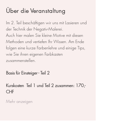
Über die Veranstaltung
Im 2. Teil beschäftigen wir uns mit Lasieren und 
der Technik der Negativ-Malerei.
Auch hier malen Sie kleine Motive mit diesen 
Methoden und vertiefen Ihr Wissen. Am Ende 
folgen eine kurze Farbenlehre und einige Tips, 
wie Sie ihren eigenen Farbkasten 
zusammenstellen.
Basis für Einsteiger - Teil 2 
Kurskosten  Teil 1 und Teil 2 zusammen: 170,- 
CHF
Mehr anzeigen