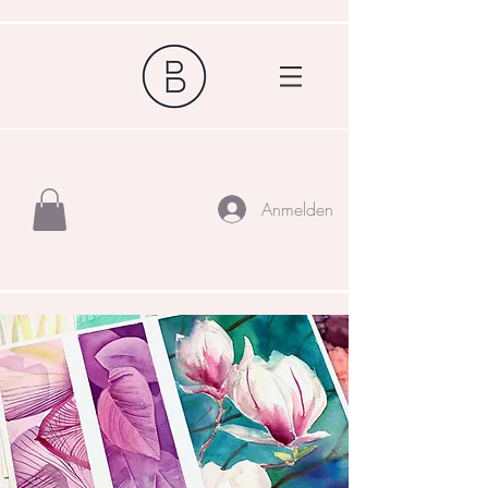
Anmelden