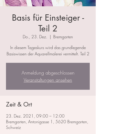
Basis für Einsteiger -
Teil 2
Do., 23. Dez.
  |  
Bremgarten
In diesem Tageskurs wird das grundlegende
Basiswissen der Aquarellmalerei vermittelt. Teil 2
Anmeldung abgeschlossen
Veranstaltungen ansehen
Zeit & Ort
23. Dez. 2021, 09:00 – 12:00
Bremgarten, Antonigasse 1, 5620 Bremgarten,
Schweiz