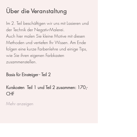
Über die Veranstaltung
Im 2. Teil beschäftigen wir uns mit Lasieren und 
der Technik der Negativ-Malerei.
Auch hier malen Sie kleine Motive mit diesen 
Methoden und vertiefen Ihr Wissen. Am Ende 
folgen eine kurze Farbenlehre und einige Tips, 
wie Sie ihren eigenen Farbkasten 
zusammenstellen.
Basis für Einsteiger - Teil 2 
Kurskosten  Teil 1 und Teil 2 zusammen: 170,- 
CHF
Mehr anzeigen