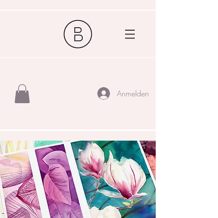
Anmelden