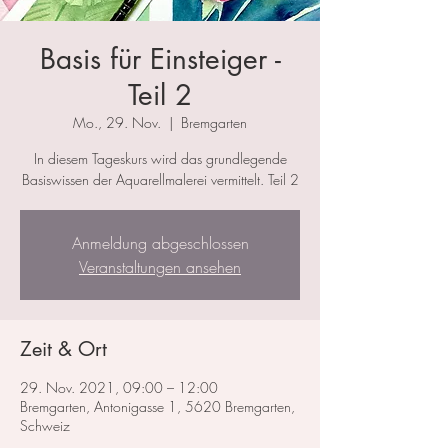
Basis für Einsteiger -
Teil 2
Mo., 29. Nov.
  |  
Bremgarten
In diesem Tageskurs wird das grundlegende
Basiswissen der Aquarellmalerei vermittelt. Teil 2
Anmeldung abgeschlossen
Veranstaltungen ansehen
Zeit & Ort
29. Nov. 2021, 09:00 – 12:00
Bremgarten, Antonigasse 1, 5620 Bremgarten,
Schweiz