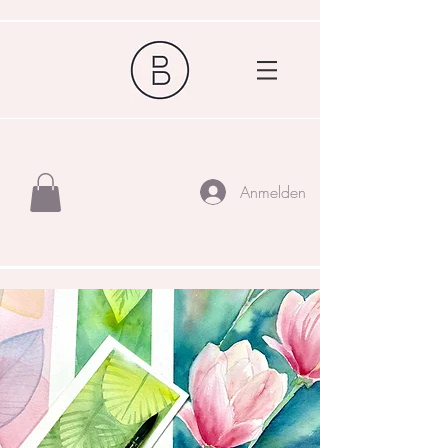
Anmelden