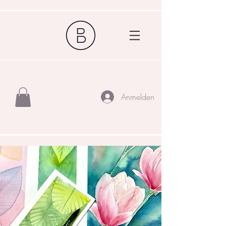
Anmelden