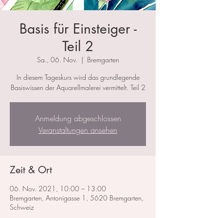
Basis für Einsteiger -
Teil 2
Sa., 06. Nov.
  |  
Bremgarten
In diesem Tageskurs wird das grundlegende
Basiswissen der Aquarellmalerei vermittelt. Teil 2
Anmeldung abgeschlossen
Veranstaltungen ansehen
Zeit & Ort
06. Nov. 2021, 10:00 – 13:00
Bremgarten, Antonigasse 1, 5620 Bremgarten,
Schweiz