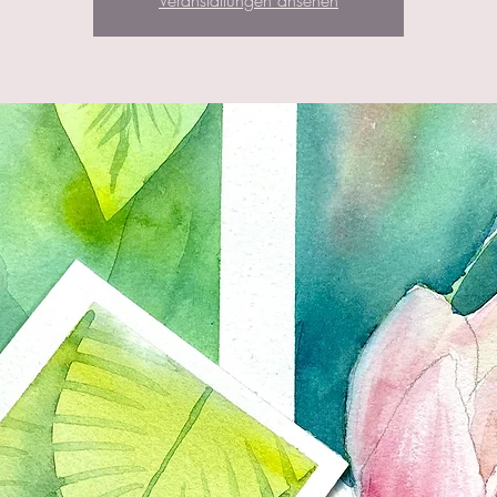
Veranstaltungen ansehen