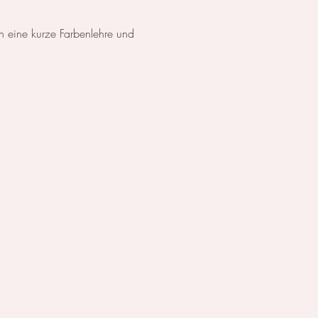
n eine kurze Farbenlehre und 