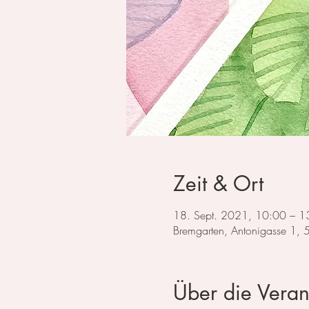
Zeit & Ort
18. Sept. 2021, 10:00 – 1
Bremgarten, Antonigasse 1,
Über die Veran