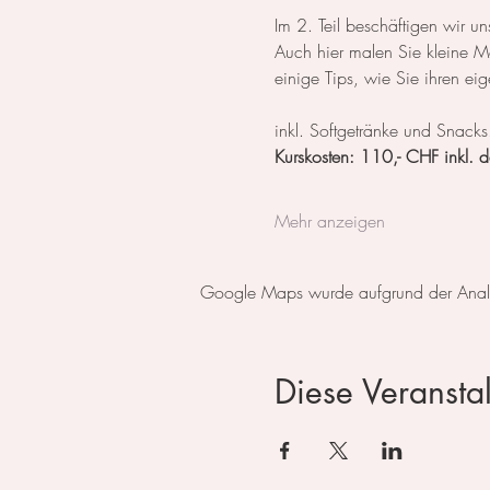
Im 2. Teil beschäftigen wir un
Auch hier malen Sie kleine M
einige Tips, wie Sie ihren ei
​inkl. Softgetränke und Snacks
Kurskosten: 110,- CHF inkl. d
Mehr anzeigen
Google Maps wurde aufgrund der Analyti
Diese Veranstal