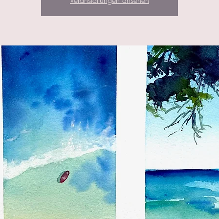
Veranstaltungen ansehen