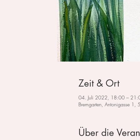
Zeit & Ort
04. Juli 2022, 18:00 – 21:
Bremgarten, Antonigasse 1,
Über die Veran