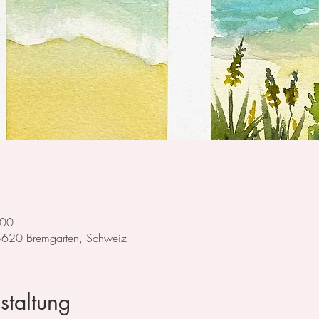
:00
 5620 Bremgarten, Schweiz
staltung