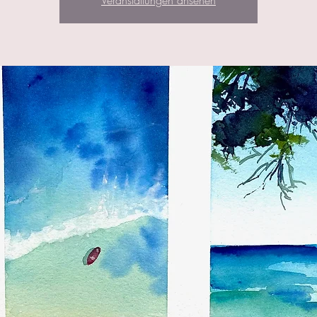
Veranstaltungen ansehen