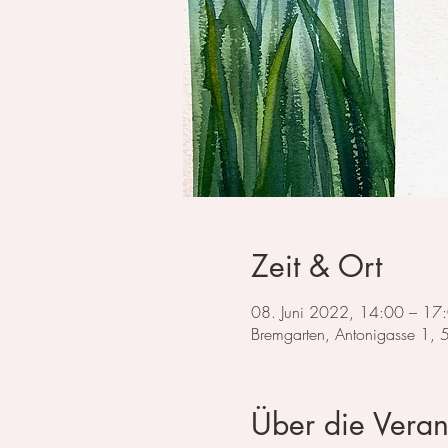
Zeit & Ort
08. Juni 2022, 14:00 – 17
Bremgarten, Antonigasse 1,
Über die Veran