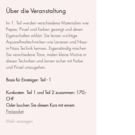
Über die Veranstaltung
Im 1. Teil werden verschiedene Materialien wie 
Papier, Pinsel und Farben gezeigt und deren 
Eigenschaften erklärt. Sie lernen wichtige 
Aquarellmaltechnicken wie Lavieren und Nass-
in-Nass Technik kennen. Eigenständig mischen 
Sie verschiedene Töne, malen kleine Motive in 
diesen Techniken und lernen sicher mit Farbe 
und Pinsel umzugehen.
Basis für Einsteiger: Teil - 1
Kurskosten  Teil 1 und Teil 2 zusammen: 170,- 
CHF
Oder buchen Sie diesen Kurs mit einem 
Preispaket
Mehr anzeigen