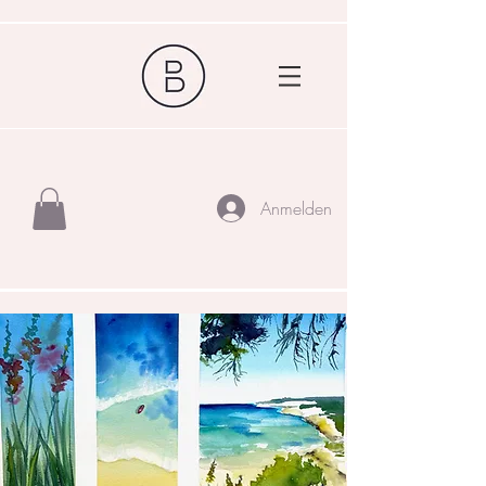
Anmelden