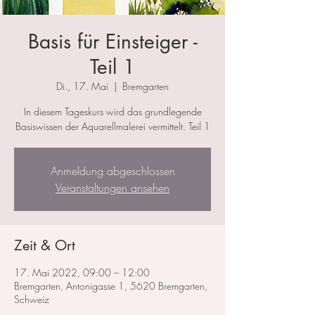
Basis für Einsteiger -
Teil 1
Di., 17. Mai
  |  
Bremgarten
In diesem Tageskurs wird das grundlegende
Basiswissen der Aquarellmalerei vermittelt. Teil 1
Anmeldung abgeschlossen
Veranstaltungen ansehen
Zeit & Ort
17. Mai 2022, 09:00 – 12:00
Bremgarten, Antonigasse 1, 5620 Bremgarten,
Schweiz