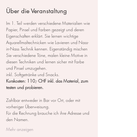
Über die Veranstaltung
Im 1. Teil werden verschiedene Materialien wie 
Papier, Pinsel und Farben gezeigt und deren 
Eigenschaften erklärt. Sie lernen wichtige 
Aquarellmaltechnicken wie Lavieren und Nass-
in-Nass Technik kennen. Eigenständig mischen 
Sie verschiedene Töne, malen kleine Motive in 
diesen Techniken und lernen sicher mit Farbe 
und Pinsel umzugehen.
inkl. Softgetränke und Snacks.
Kurskosten: 110,- CHF inkl. das Material, zum 
testen und probieren.
Zahlbar entweder in Bar vor Ort, oder mit 
vorheriger Überweisung.
Für die Rechnung brauche ich ihre Adresse und 
den Namen.
Mehr anzeigen