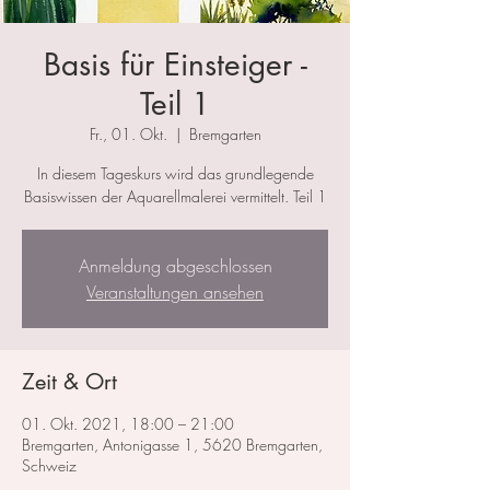
Basis für Einsteiger -
Teil 1
Fr., 01. Okt.
  |  
Bremgarten
In diesem Tageskurs wird das grundlegende
Basiswissen der Aquarellmalerei vermittelt. Teil 1
Anmeldung abgeschlossen
Veranstaltungen ansehen
Zeit & Ort
01. Okt. 2021, 18:00 – 21:00
Bremgarten, Antonigasse 1, 5620 Bremgarten,
Schweiz