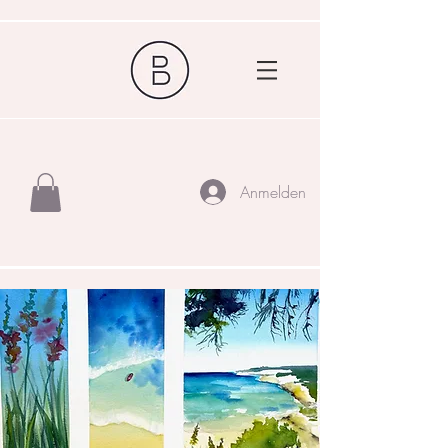
Anmelden