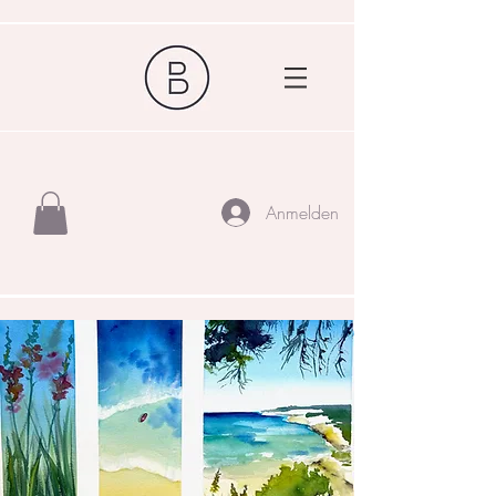
Anmelden