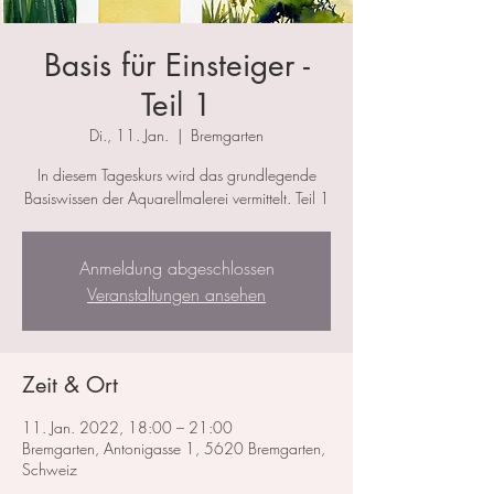
Basis für Einsteiger -
Teil 1
Di., 11. Jan.
  |  
Bremgarten
In diesem Tageskurs wird das grundlegende
Basiswissen der Aquarellmalerei vermittelt. Teil 1
Anmeldung abgeschlossen
Veranstaltungen ansehen
Zeit & Ort
11. Jan. 2022, 18:00 – 21:00
Bremgarten, Antonigasse 1, 5620 Bremgarten,
Schweiz