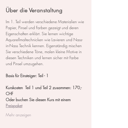
Über die Veranstaltung
Im 1. Teil werden verschiedene Materialien wie 
Papier, Pinsel und Farben gezeigt und deren 
Eigenschaften erklärt. Sie lernen wichtige 
Aquarellmaltechnicken wie Lavieren und Nass-
in-Nass Technik kennen. Eigenständig mischen 
Sie verschiedene Töne, malen kleine Motive in 
diesen Techniken und lernen sicher mit Farbe 
und Pinsel umzugehen.
Basis für Einsteiger: Teil - 1
Kurskosten  Teil 1 und Teil 2 zusammen: 170,- 
CHF
Oder buchen Sie diesen Kurs mit einem 
Preispaket
Mehr anzeigen