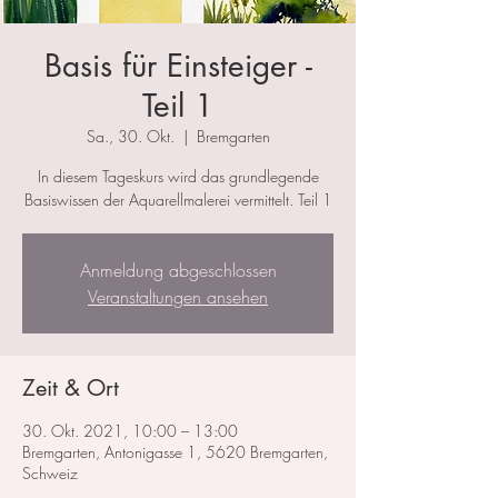
Basis für Einsteiger -
Teil 1
Sa., 30. Okt.
  |  
Bremgarten
In diesem Tageskurs wird das grundlegende
Basiswissen der Aquarellmalerei vermittelt. Teil 1
Anmeldung abgeschlossen
Veranstaltungen ansehen
Zeit & Ort
30. Okt. 2021, 10:00 – 13:00
Bremgarten, Antonigasse 1, 5620 Bremgarten,
Schweiz