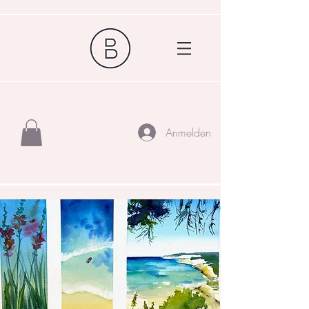
Anmelden