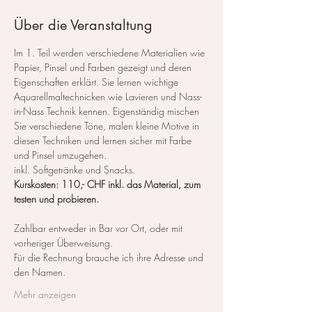
Über die Veranstaltung
Im 1. Teil werden verschiedene Materialien wie 
Papier, Pinsel und Farben gezeigt und deren 
Eigenschaften erklärt. Sie lernen wichtige 
Aquarellmaltechnicken wie Lavieren und Nass-
in-Nass Technik kennen. Eigenständig mischen 
Sie verschiedene Töne, malen kleine Motive in 
diesen Techniken und lernen sicher mit Farbe 
und Pinsel umzugehen.
inkl. Softgetränke und Snacks.
Kurskosten: 110,- CHF inkl. das Material, zum 
testen und probieren.
Zahlbar entweder in Bar vor Ort, oder mit 
vorheriger Überweisung.
Für die Rechnung brauche ich ihre Adresse und 
den Namen.
Mehr anzeigen