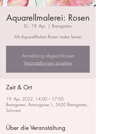
Aquarellmalerei: Rosen
Di., 19. Apr.
  |  
Bremgarten
Mit Aquarellfarben Rosen malen lernen
Anmeldung abgeschlossen
Veranstaltungen ansehen
Zeit & Ort
19. Apr. 2022, 14:00 – 17:00
Bremgarten, Antonigasse 1, 5620 Bremgarten,
Schweiz
Über die Veranstaltung