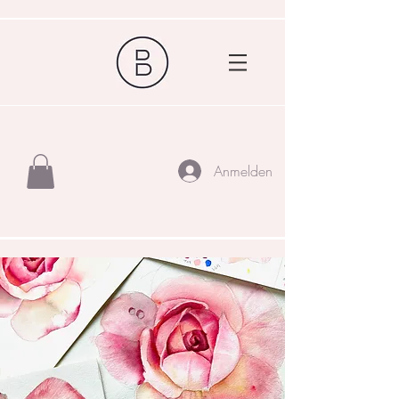
Anmelden