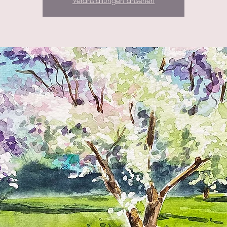
Veranstaltungen ansehen