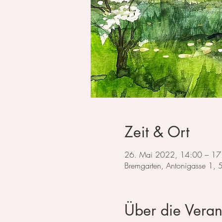
Zeit & Ort
26. Mai 2022, 14:00 – 17
Bremgarten, Antonigasse 1,
Über die Veran