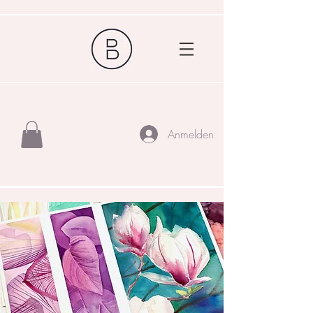
Anmelden