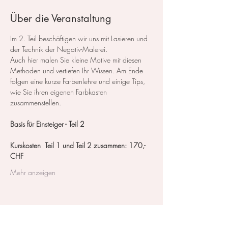
Über die Veranstaltung
Im 2. Teil beschäftigen wir uns mit Lasieren und 
der Technik der Negativ-Malerei.
Auch hier malen Sie kleine Motive mit diesen 
Methoden und vertiefen Ihr Wissen. Am Ende 
folgen eine kurze Farbenlehre und einige Tips, 
wie Sie ihren eigenen Farbkasten 
zusammenstellen.
Basis für Einsteiger - Teil 2 
Kurskosten  Teil 1 und Teil 2 zusammen: 170,- 
CHF
Mehr anzeigen