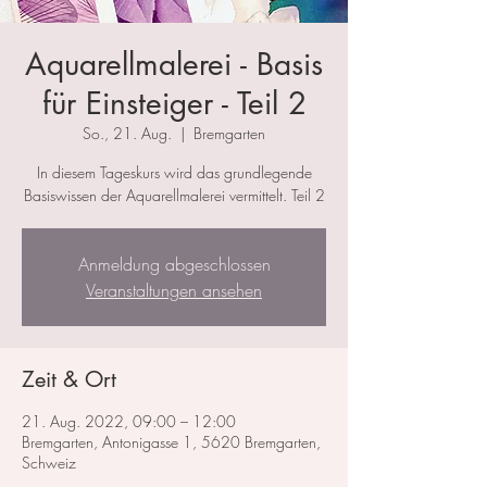
Aquarellmalerei - Basis
für Einsteiger - Teil 2
So., 21. Aug.
  |  
Bremgarten
In diesem Tageskurs wird das grundlegende
Basiswissen der Aquarellmalerei vermittelt. Teil 2
Anmeldung abgeschlossen
Veranstaltungen ansehen
Zeit & Ort
21. Aug. 2022, 09:00 – 12:00
Bremgarten, Antonigasse 1, 5620 Bremgarten,
Schweiz