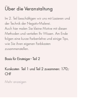
Über die Veranstaltung
Im 2. Teil beschäftigen wir uns mit Lasieren und 
der Technik der Negativ-Malerei.
Auch hier malen Sie kleine Motive mit diesen 
Methoden und vertiefen Ihr Wissen. Am Ende 
folgen eine kurze Farbenlehre und einige Tips, 
wie Sie ihren eigenen Farbkasten 
zusammenstellen.
Basis für Einsteiger - Teil 2 
Kurskosten  Teil 1 und Teil 2 zusammen: 170,- 
CHF
Mehr anzeigen