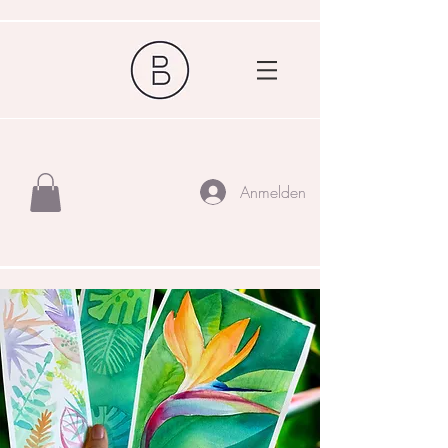
Anmelden