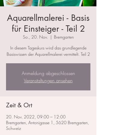
Aquarellmalerei - Basis
für Einsteiger - Teil 2
So., 20. Nov.
  |  
Bremgarten
In diesem Tageskurs wird das grundlegende
Basiswissen der Aquarellmalerei vermittelt. Teil 2
Anmeldung abgeschlossen
Veranstaltungen ansehen
Zeit & Ort
20. Nov. 2022, 09:00 – 12:00
Bremgarten, Antonigasse 1, 5620 Bremgarten,
Schweiz