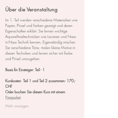
Über die Veranstaltung
Im 1. Teil werden verschiedene Materialien wie 
Papier, Pinsel und Farben gezeigt und deren 
Eigenschaften erklärt. Sie lernen wichtige 
Aquarellmaltechnicken wie Lavieren und Nass-
in-Nass Technik kennen. Eigenständig mischen 
Sie verschiedene Töne, malen kleine Motive in 
diesen Techniken und lernen sicher mit Farbe 
und Pinsel umzugehen.
Basis für Einsteiger: Teil - 1
Kurskosten  Teil 1 und Teil 2 zusammen: 170,- 
CHF
Oder buchen Sie diesen Kurs mit einem 
Preispaket
Mehr anzeigen