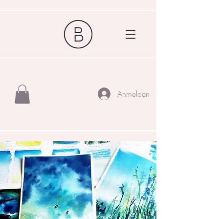
Anmelden