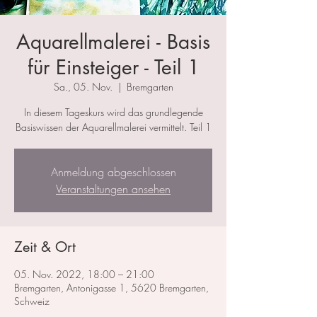
Aquarellmalerei - Basis
für Einsteiger - Teil 1
Sa., 05. Nov.
  |  
Bremgarten
In diesem Tageskurs wird das grundlegende
Basiswissen der Aquarellmalerei vermittelt. Teil 1
Anmeldung abgeschlossen
Veranstaltungen ansehen
Zeit & Ort
05. Nov. 2022, 18:00 – 21:00
Bremgarten, Antonigasse 1, 5620 Bremgarten,
Schweiz