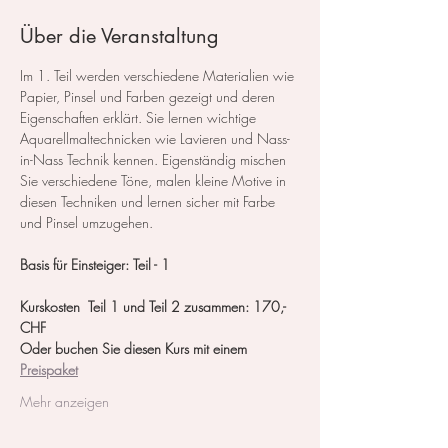
Über die Veranstaltung
Im 1. Teil werden verschiedene Materialien wie 
Papier, Pinsel und Farben gezeigt und deren 
Eigenschaften erklärt. Sie lernen wichtige 
Aquarellmaltechnicken wie Lavieren und Nass-
in-Nass Technik kennen. Eigenständig mischen 
Sie verschiedene Töne, malen kleine Motive in 
diesen Techniken und lernen sicher mit Farbe 
und Pinsel umzugehen.
Basis für Einsteiger: Teil - 1
Kurskosten  Teil 1 und Teil 2 zusammen: 170,- 
CHF
Oder buchen Sie diesen Kurs mit einem 
Preispaket
Mehr anzeigen