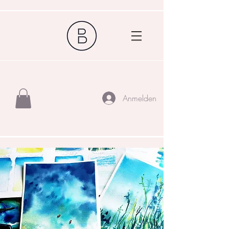
Anmelden