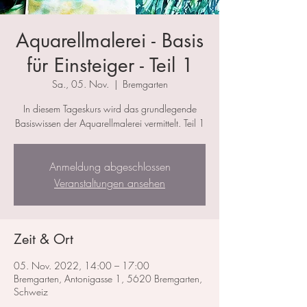
Aquarellmalerei - Basis
für Einsteiger - Teil 1
Sa., 05. Nov.
  |  
Bremgarten
In diesem Tageskurs wird das grundlegende
Basiswissen der Aquarellmalerei vermittelt. Teil 1
Anmeldung abgeschlossen
Veranstaltungen ansehen
Zeit & Ort
05. Nov. 2022, 14:00 – 17:00
Bremgarten, Antonigasse 1, 5620 Bremgarten,
Schweiz