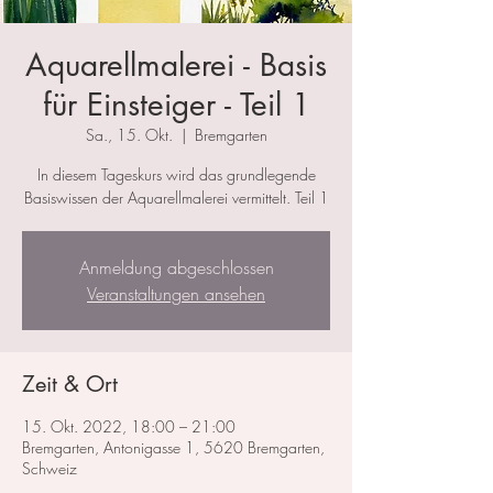
Aquarellmalerei - Basis
für Einsteiger - Teil 1
Sa., 15. Okt.
  |  
Bremgarten
In diesem Tageskurs wird das grundlegende
Basiswissen der Aquarellmalerei vermittelt. Teil 1
Anmeldung abgeschlossen
Veranstaltungen ansehen
Zeit & Ort
15. Okt. 2022, 18:00 – 21:00
Bremgarten, Antonigasse 1, 5620 Bremgarten,
Schweiz