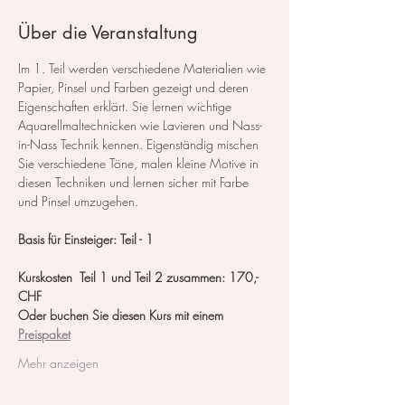
Über die Veranstaltung
Im 1. Teil werden verschiedene Materialien wie 
Papier, Pinsel und Farben gezeigt und deren 
Eigenschaften erklärt. Sie lernen wichtige 
Aquarellmaltechnicken wie Lavieren und Nass-
in-Nass Technik kennen. Eigenständig mischen 
Sie verschiedene Töne, malen kleine Motive in 
diesen Techniken und lernen sicher mit Farbe 
und Pinsel umzugehen.
Basis für Einsteiger: Teil - 1
Kurskosten  Teil 1 und Teil 2 zusammen: 170,- 
CHF
Oder buchen Sie diesen Kurs mit einem 
Preispaket
Mehr anzeigen