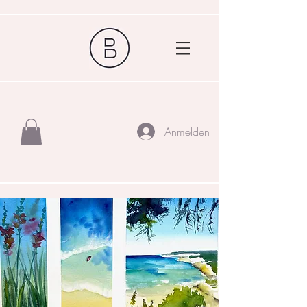
Anmelden