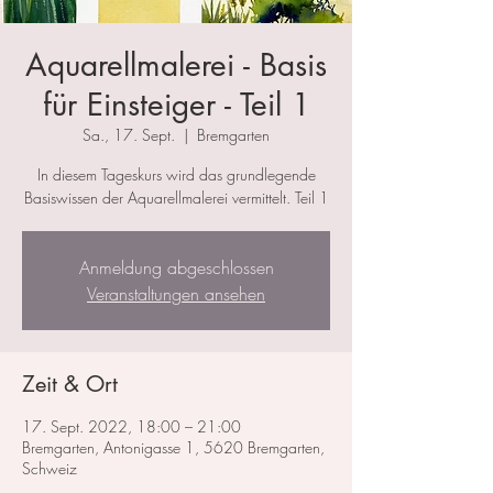
Aquarellmalerei - Basis
für Einsteiger - Teil 1
Sa., 17. Sept.
  |  
Bremgarten
In diesem Tageskurs wird das grundlegende
Basiswissen der Aquarellmalerei vermittelt. Teil 1
Anmeldung abgeschlossen
Veranstaltungen ansehen
Zeit & Ort
17. Sept. 2022, 18:00 – 21:00
Bremgarten, Antonigasse 1, 5620 Bremgarten,
Schweiz