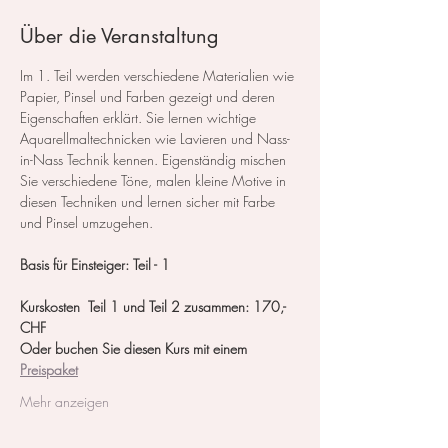
Über die Veranstaltung
Im 1. Teil werden verschiedene Materialien wie 
Papier, Pinsel und Farben gezeigt und deren 
Eigenschaften erklärt. Sie lernen wichtige 
Aquarellmaltechnicken wie Lavieren und Nass-
in-Nass Technik kennen. Eigenständig mischen 
Sie verschiedene Töne, malen kleine Motive in 
diesen Techniken und lernen sicher mit Farbe 
und Pinsel umzugehen.
Basis für Einsteiger: Teil - 1
Kurskosten  Teil 1 und Teil 2 zusammen: 170,- 
CHF
Oder buchen Sie diesen Kurs mit einem 
Preispaket
Mehr anzeigen