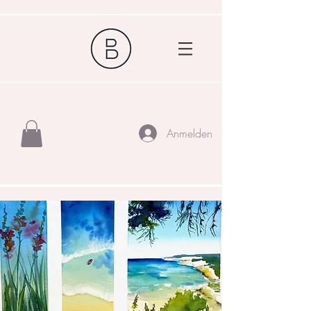
Anmelden