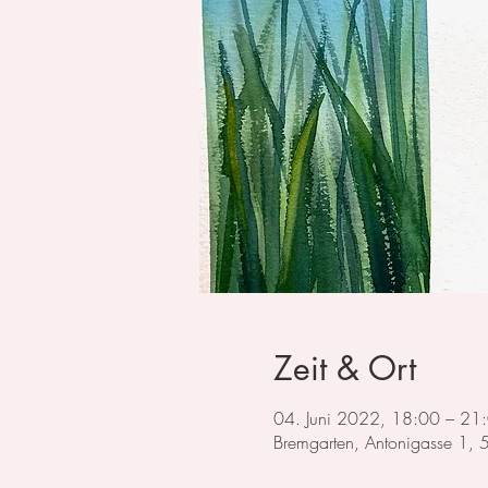
Zeit & Ort
04. Juni 2022, 18:00 – 21
Bremgarten, Antonigasse 1,