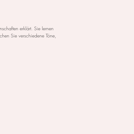
chaften erklärt. Sie lernen 
chen Sie verschiedene Töne, 