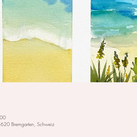
:00
 5620 Bremgarten, Schweiz