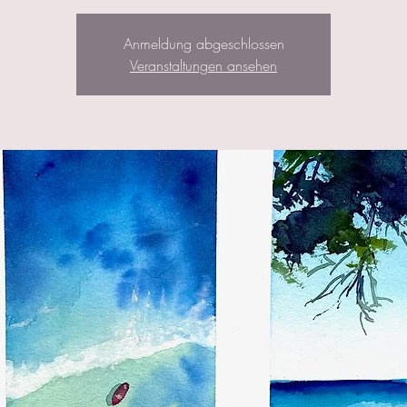
Anmeldung abgeschlossen
Veranstaltungen ansehen