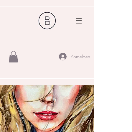
Anmelden