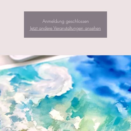
Anmeldung geschlossen
Jetzt andere Veranstaltungen ansehen