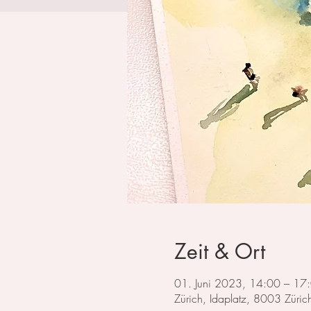
Zeit & Ort
01. Juni 2023, 14:00 – 17
Zürich, Idaplatz, 8003 Züric