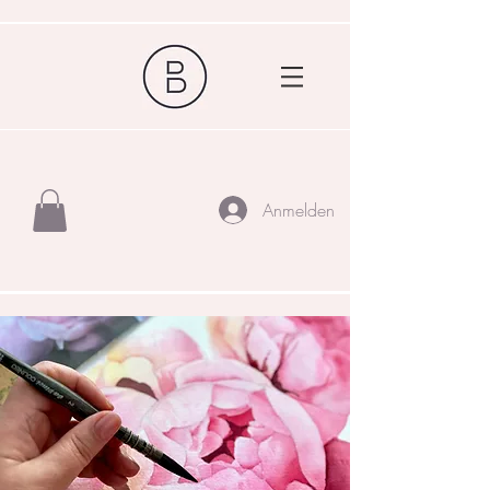
Anmelden