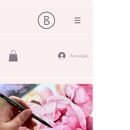
Anmelden