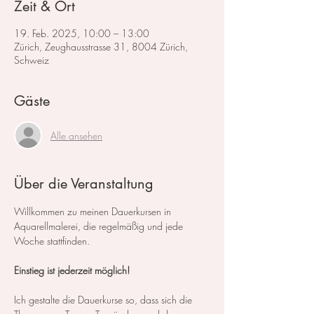
Zeit & Ort
19. Feb. 2025, 10:00 – 13:00
Zürich, Zeughausstrasse 31, 8004 Zürich,
Schweiz
Gäste
Alle ansehen
Über die Veranstaltung
Willkommen zu meinen Dauerkursen in 
Aquarellmalerei, die regelmäßig und jede 
Woche stattfinden.
Einstieg ist jederzeit möglich!
Ich gestalte die Dauerkurse so, dass sich die 