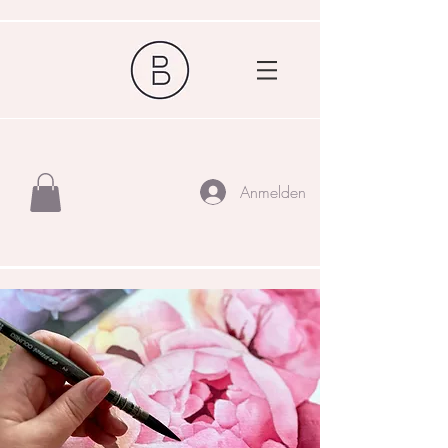
Anmelden