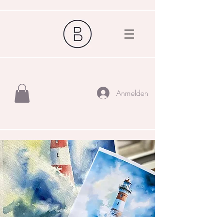
Anmelden