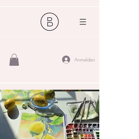
Anmelden