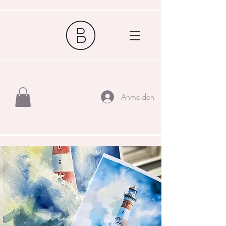
Anmelden