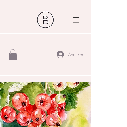
Anmelden