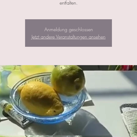
entfalten.
Anmeldung geschlossen
Jetzt andere Veranstaltungen ansehen