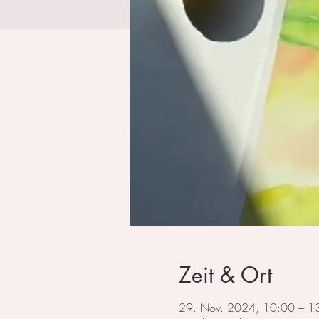
Zeit & Ort
29. Nov. 2024, 10:00 – 1