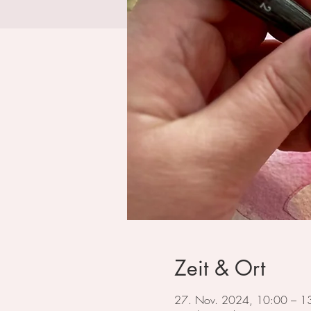
Zeit & Ort
27. Nov. 2024, 10:00 – 1