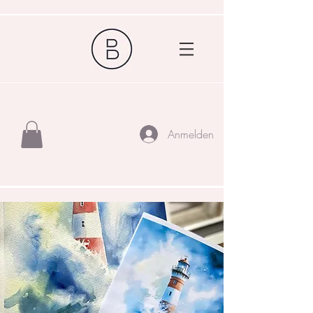
Anmelden