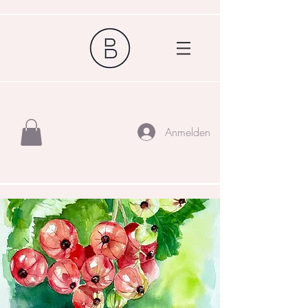
Anmelden