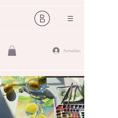
Anmelden