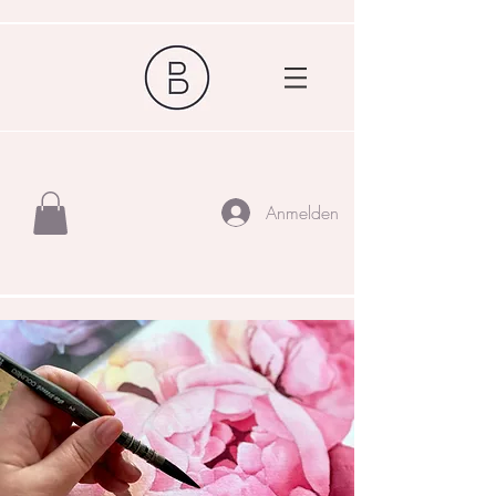
Anmelden