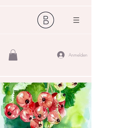
Anmelden