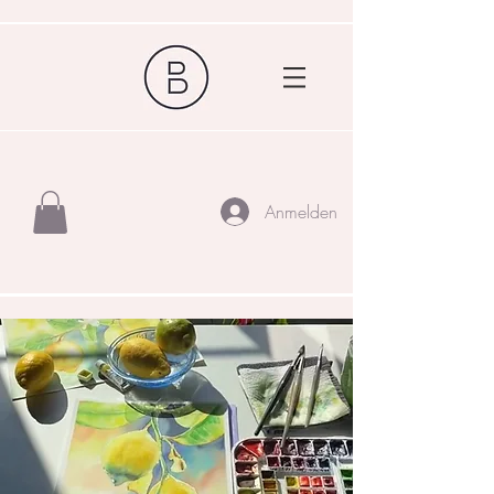
Anmelden