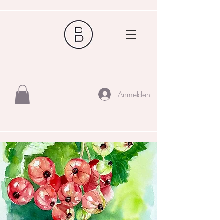
Anmelden