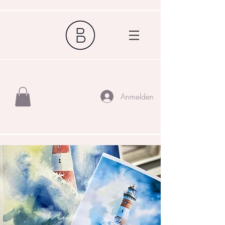
Anmelden