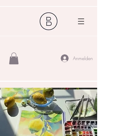
Anmelden