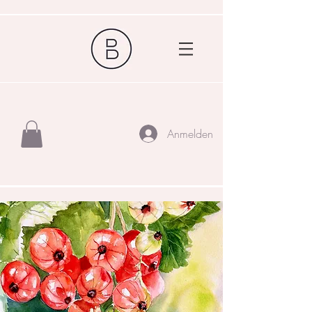
Anmelden