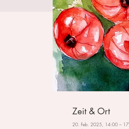
Zeit & Ort
20. Feb. 2025, 14:00 – 17