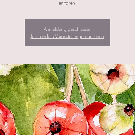
entfalten.
Anmeldung geschlossen
Jetzt andere Veranstaltungen ansehen