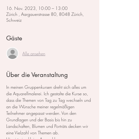
16. Nov. 2023, 10:00 – 13:00
Zürich , Aargauerstrasse 80, 8048 Zürich,
Schweiz
Gäste
Alle ansehen
Über die Veranstaltung
In meinen Gruppenkursen dreht sich alles um 
die Aquarellmalerei. Ich gestalte die Kurse so, 
dass die Themen von Tag zu Tag wechseln und 
an die Wünsche meiner regelmäßigen 
Teilnehmer angepasst werden. Von den 
Grundlagen und der Basis bis hin zu 
Landschaften, Blumen und Porträts decken wir 
eine Vielzahl von Themen ab.