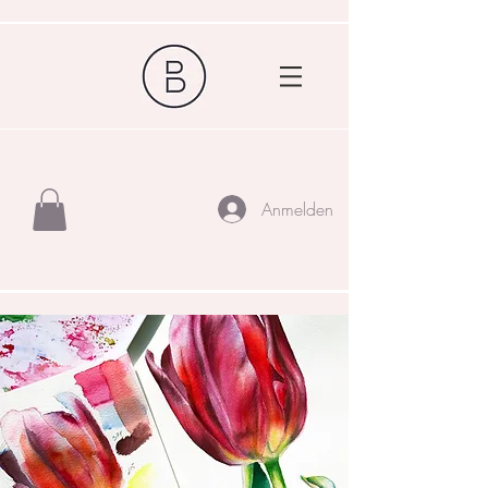
Anmelden