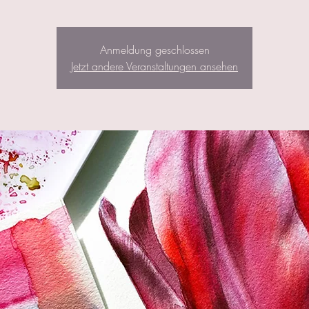
Anmeldung geschlossen
Jetzt andere Veranstaltungen ansehen