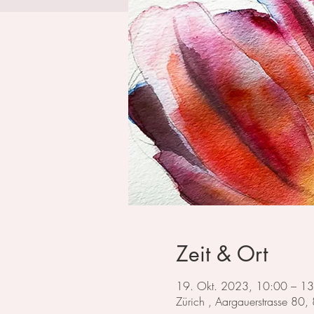
Zeit & Ort
19. Okt. 2023, 10:00 – 1
Zürich , Aargauerstrasse 80