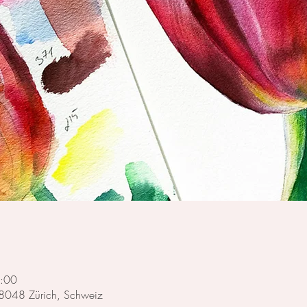
3:00
, 8048 Zürich, Schweiz