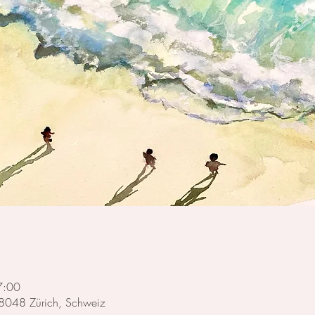
7:00
, 8048 Zürich, Schweiz