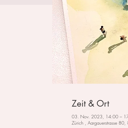
Zeit & Ort
03. Nov. 2023, 14:00 – 1
Zürich , Aargauerstrasse 80