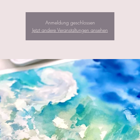
Anmeldung geschlossen
Jetzt andere Veranstaltungen ansehen