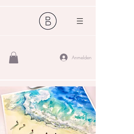
Anmelden