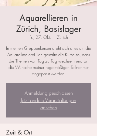
Aquarellieren in
Zürich, Basislager
Fr., 27. Okt.
  |  
Zürich
In meinen Gruppenkursen dreht sich alles um die
Aquarellmalerei. Ich gestalte die Kurse so, dass
die Themen von Tag zu Tag wechseln und an
die Wünsche meiner regelmäßigen Teilnehmer
angepasst werden.
Anmeldung geschlossen
Jetzt andere Veranstaltungen
ansehen
Zeit & Ort