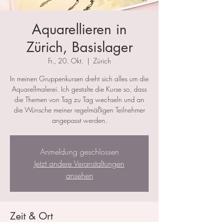
Aquarellieren in
Zürich, Basislager
Fr., 20. Okt.
  |  
Zürich
In meinen Gruppenkursen dreht sich alles um die
Aquarellmalerei. Ich gestalte die Kurse so, dass
die Themen von Tag zu Tag wechseln und an
die Wünsche meiner regelmäßigen Teilnehmer
angepasst werden.
Anmeldung geschlossen
Jetzt andere Veranstaltungen
ansehen
Zeit & Ort