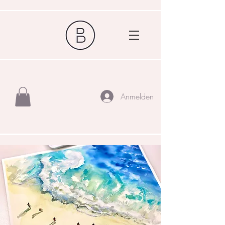
Anmelden