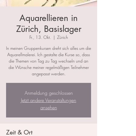
Aquarellieren in
Zürich, Basislager
Fr., 13. Okt.
  |  
Zürich
In meinen Gruppenkursen dreht sich alles um die
Aquarellmalerei. Ich gestalte die Kurse so, dass
die Themen von Tag zu Tag wechseln und an
die Wünsche meiner regelmäßigen Teilnehmer
angepasst werden.
Anmeldung geschlossen
Jetzt andere Veranstaltungen
ansehen
Zeit & Ort