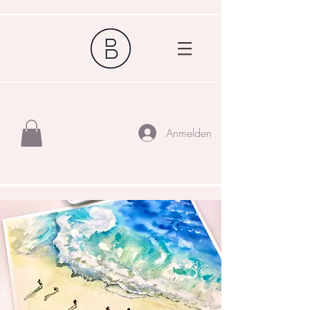
Anmelden